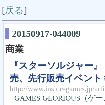
戻る
[
]
20150917-044009
商業
『スターソルジャー』
売、先行販売イベント
http://www.inside-games.jp/art
GAMES GLORIOUS