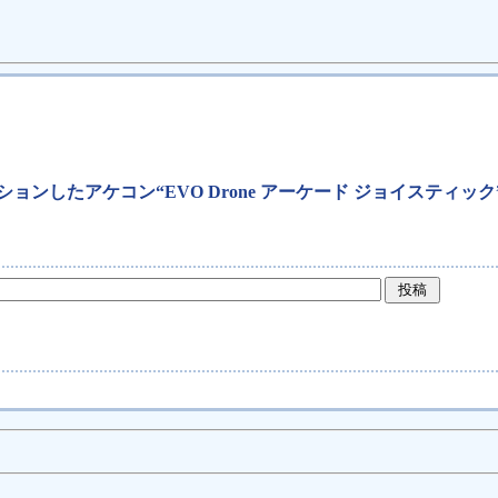
ョンしたアケコン“EVO Drone アーケード ジョイスティッ