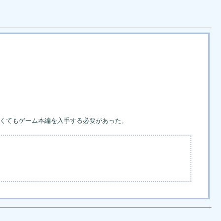
欲しくてもゲーム本編を入手する必要があった。