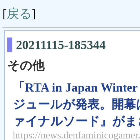
戻る
[
]
20211115-185344
その他
「RTA in Japan Wi
ジュールが発表。開幕
ァイナルソード』がま
https://news.denfaminicogamer