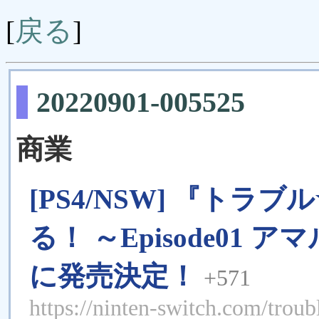
戻る
[
]
20220901-005525
商業
[PS4/NSW] 『ト
る！ ～Episode01
に発売決定！
+571
https://ninten-switch.com/troub