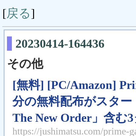
戻る
[
]
20230414-164436
その他
[無料] [PC/Amazon]
分の無料配布がスタート。今
The New Order」
https://jushimatsu.com/prime-