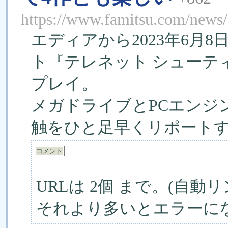
https://www.famitsu.com/news
エディアから2023年6月8日発売
ト『テレネット シューテ
プレイ。
メガドライブとPCエンジ
触をひと足早くリポート
コメント
URLは 2個 まで。(自動リ
それより多いとエラーに