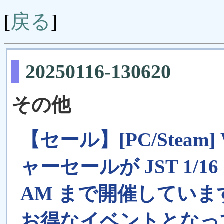
戻る
[
]
20250116-130620
その他
【セール】[PC/Steam] 
ャーセールが JST 1/16 03
AM まで開催しています
お得なイベントとなって