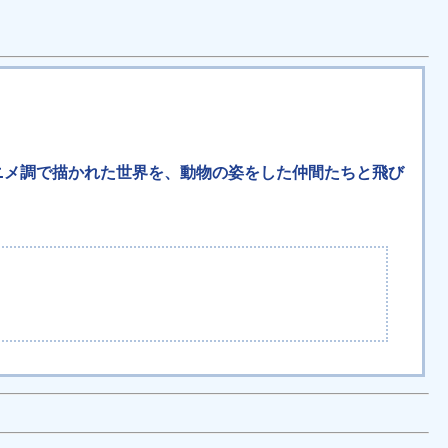
ス決定。アニメ調で描かれた世界を、動物の姿をした仲間たちと飛び