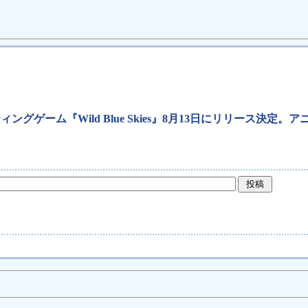
ーティングゲーム『Wild Blue Skies』8月13日にリリー