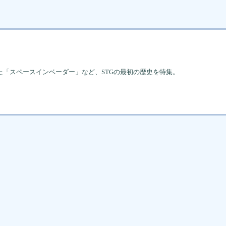
った「スペースインベーダー」など、STGの最初の歴史を特集。