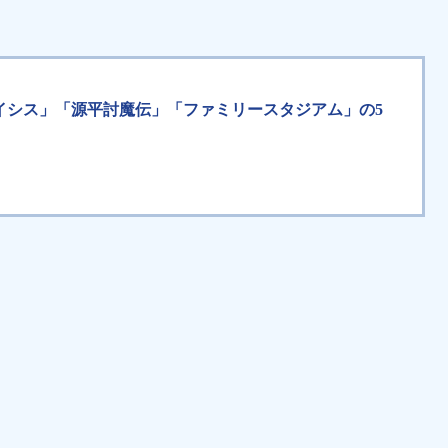
クライシス」「源平討魔伝」「ファミリースタジアム」の5