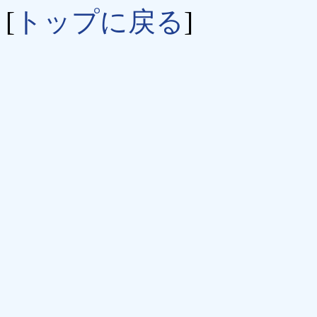
[
トップに戻る
]