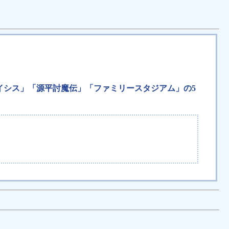
クライシス」「源平討魔伝」「ファミリースタジアム」の5