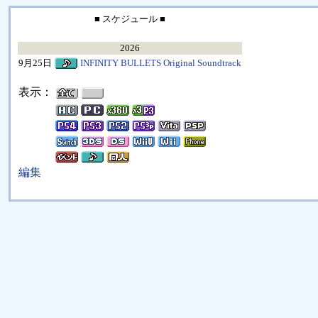
■ スケジュール ■
2026
9月25日
INFINITY BULLETS Original Soundtrack
表示：
編集