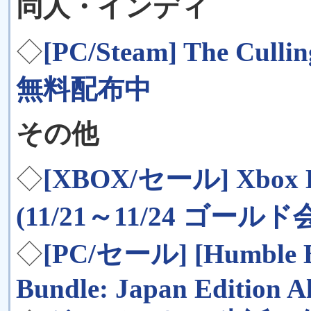
同人・インディ
◇
[PC/Steam] The Cull
無料配布中
その他
◇
[XBOX/セール] Xbox 
(11/21～11/24 ゴー
◇
[PC/セール] [Humble B
Bundle: Japan Edition Al