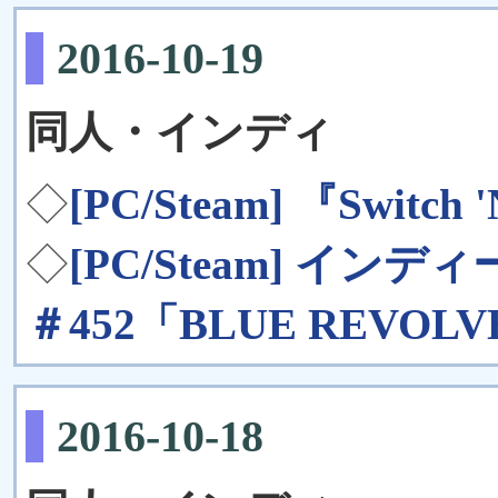
2016-10-19
同人・インディ
◇
[PC/Steam] 『Switch
◇
[PC/Steam] イン
＃452「BLUE REVOL
2016-10-18