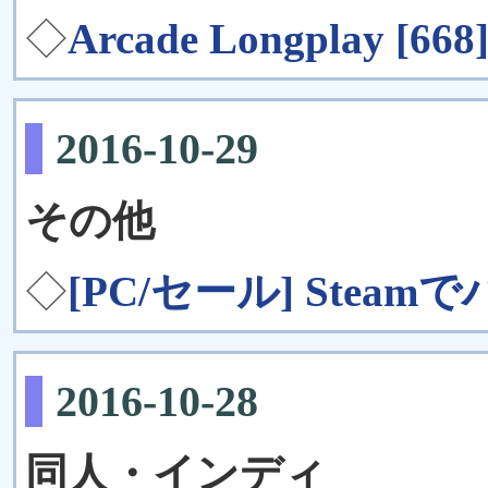
◇
Arcade Longplay [66
2016-10-29
その他
◇
[PC/セール] Ste
2016-10-28
同人・インディ