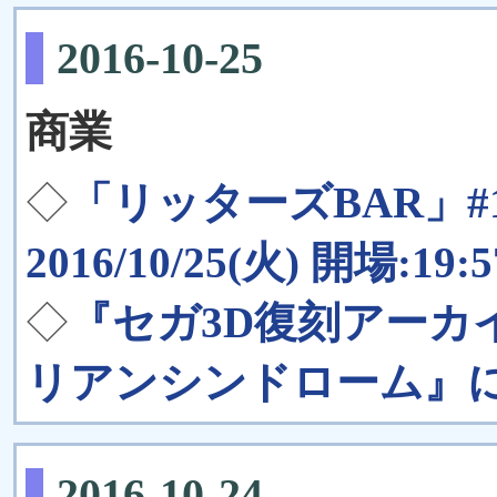
2016-10-25
商業
◇
「リッターズBAR」#
2016/10/25(火) 開場:19:
◇
『セガ3D復刻アーカ
リアンシンドローム』
2016-10-24