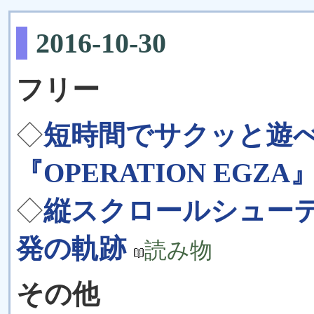
2016-10-30
フリー
◇
短時間でサクッと遊べ
『OPERATION EGZA
◇
縦スクロールシューテ
発の軌跡
読み物
その他