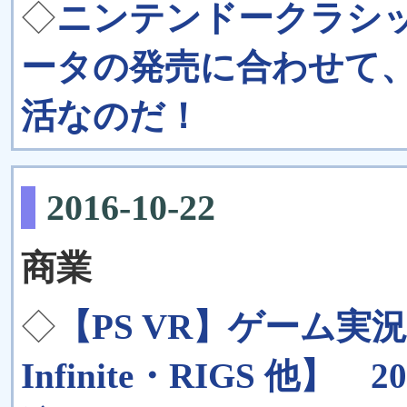
◇
ニンテンドークラシ
ータの発売に合わせて
活なのだ！
2016-10-22
商業
◇
【PS VR】ゲーム実況
Infinite・RIGS 他】 20