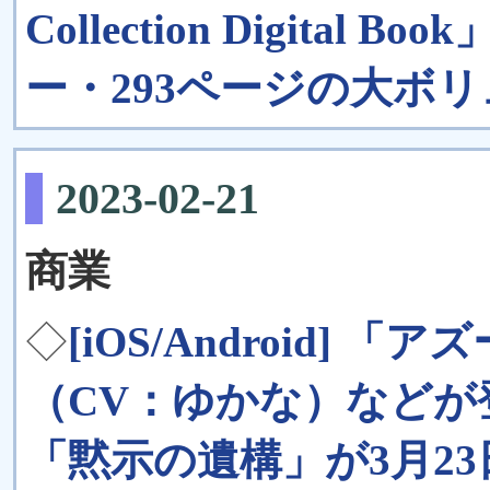
Collection Digita
ー・293ページの大ボ
2023-02-21
商業
◇
[iOS/Android]
（CV：ゆかな）などが
「黙示の遺構」が3月2