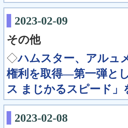
2023-02-09
その他
◇
ハムスター、アルュ
権利を取得―第一弾と
ス まじかるスピード」
2023-02-08