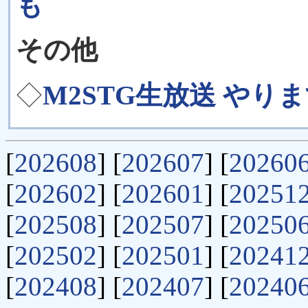
も
その他
◇
M2STG生放送 やります 
[
202608
] [
202607
] [
20260
[
202602
] [
202601
] [
20251
[
202508
] [
202507
] [
20250
[
202502
] [
202501
] [
20241
[
202408
] [
202407
] [
20240