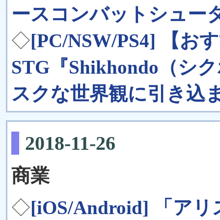
ースコンバットシュー
◇
[PC/NSW/PS4] 
STG『Shikhondo
スクな世界観に引き込
2018-11-26
商業
◇
[iOS/Android]