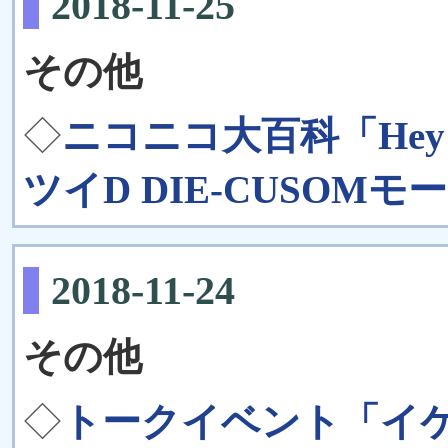
2018-11-25
その他
◇
ニコニコ大百科「Hey
ツイD DIE-CUSOM
2018-11-24
その他
◇
トークイベント「イケ