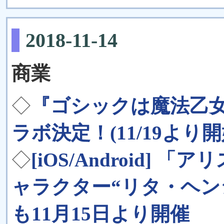
2018-11-14
商業
◇
『ゴシックは魔法乙
ラボ決定！(11/19より開
◇
[iOS/Android]
ャラクター“リタ・ヘン
も11月15日より開催