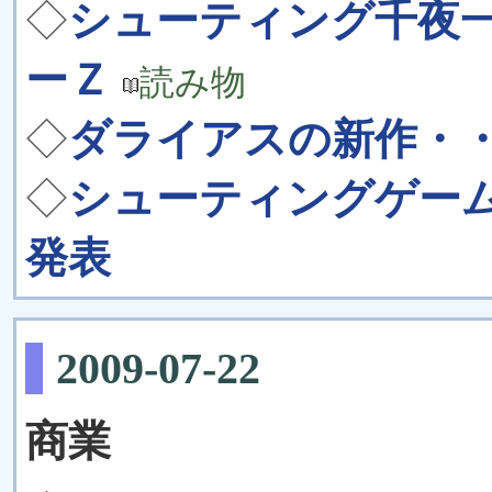
◇
シューティング千夜一
ーＺ
読み物
◇
ダライアスの新作・
◇
シューティングゲー
発表
2009-07-22
商業