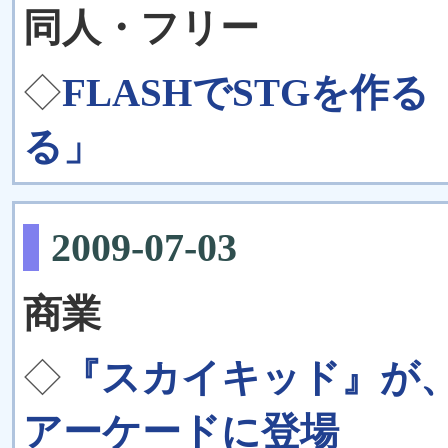
同人・フリー
◇
FLASHでSTGを
る」
2009-07-03
商業
◇
『スカイキッド』が、
アーケードに登場