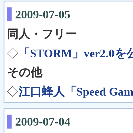
2009-07-05
同人・フリー
◇
「STORM」ver2.0
その他
◇
江口蜂人「Speed Gam
2009-07-04