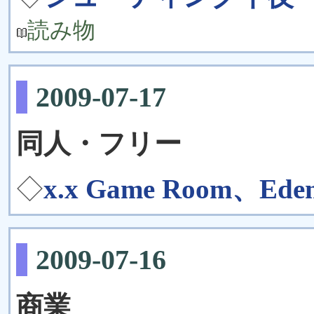
読み物
2009-07-17
同人・フリー
◇
x.x Game Room、Eden'
2009-07-16
商業