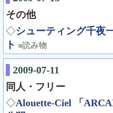
その他
◇
シューティング千夜一
ト
読み物
2009-07-11
同人・フリー
◇
Alouette-Ciel 