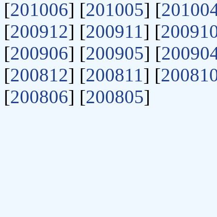
[
201006
] [
201005
] [
20100
[
200912
] [
200911
] [
20091
[
200906
] [
200905
] [
20090
[
200812
] [
200811
] [
20081
[
200806
] [
200805
]