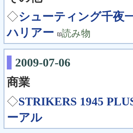
◇
シューティング千夜一
ハリアー
読み物
2009-07-06
商業
◇
STRIKERS 1945 P
ーアル