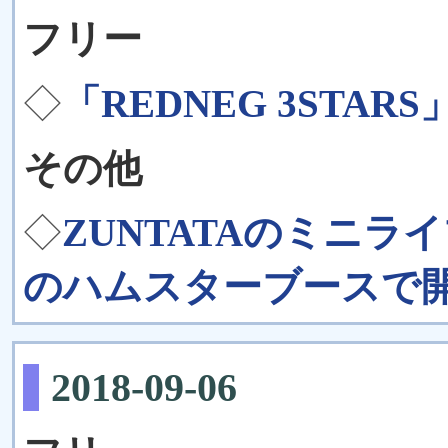
フリー
◇
「REDNEG 3STAR
その他
◇
ZUNTATAのミニラ
のハムスターブースで
2018-09-06