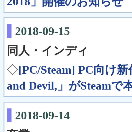
2018」開催のお知らせ
2018-09-15
同人・インディ
◇
[PC/Steam] PC
and Devil,」がSteam
2018-09-14