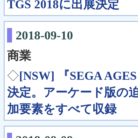
TGS 2018に出展決定
2018-09-10
商業
◇
[NSW] 『SEGA 
決定。アーケード版の迫
加要素をすべて収録