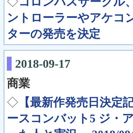
◇
コロンバスサークル、NE
ントローラーやアケコ
ターの発売を決定
2018-09-17
商業
◇
【最新作発売日決定記
ースコンバット5 ジ・