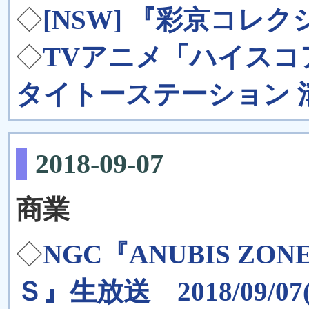
◇
[NSW] 『彩京コレク
◇
TVアニメ「ハイスコ
タイトーステーション 溝
2018-09-07
商業
◇
NGC『ANUBIS ZONE
Ｓ』生放送 2018/09/07(