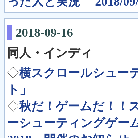
った人と実況 2018/09/1
2018-09-16
同人・インディ
◇
横スクロールシュー
ト」
◇
秋だ！ゲームだ！！
ーシューティングゲーム