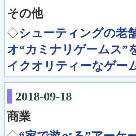
その他
◇
シューティングの老
オ“カミナリゲームス”
イクオリティーなゲー
2018-09-18
商業
◇
“家で遊べる”アーケ