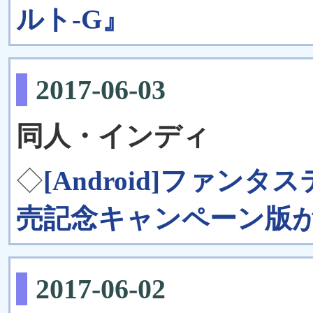
ルト-G』
2017-06-03
同人・インディ
◇
[Android]ファン
売記念キャンペーン版
2017-06-02