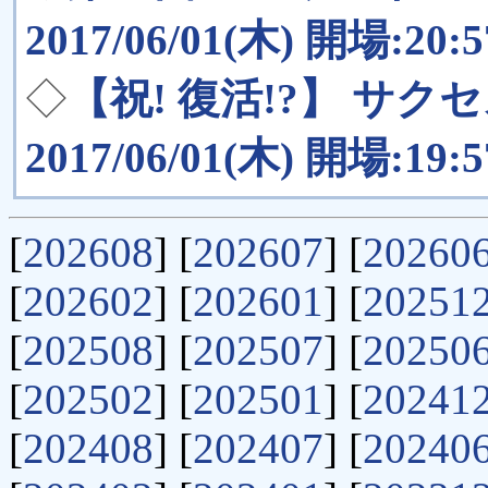
2017/06/01(木) 開場:20:
◇
【祝! 復活!?】 サク
2017/06/01(木) 開場:19:
[
202608
] [
202607
] [
20260
[
202602
] [
202601
] [
20251
[
202508
] [
202507
] [
20250
[
202502
] [
202501
] [
20241
[
202408
] [
202407
] [
20240