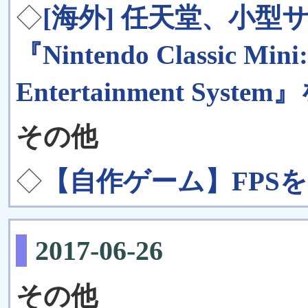
◇
[海外] 任天堂、小
『Nintendo Classic Mini:
Entertainment Syste
その他
◇
【自作ゲーム】FPSをS
2017-06-26
その他