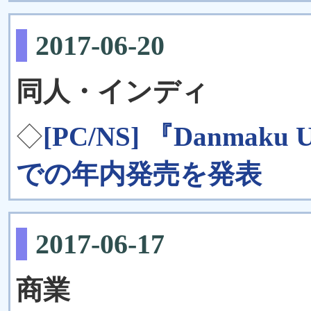
2017-06-20
同人・インディ
◇
[PC/NS] 『Danmaku Un
での年内発売を発表
2017-06-17
商業