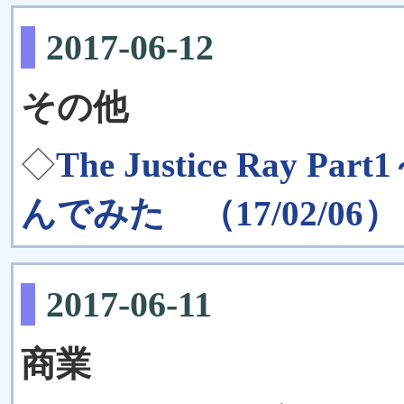
2017-06-12
その他
◇
The Justice Ray
んでみた （17/02/06）
2017-06-11
商業