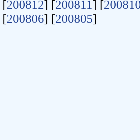
[
200812
] [
200811
] [
20081
[
200806
] [
200805
]