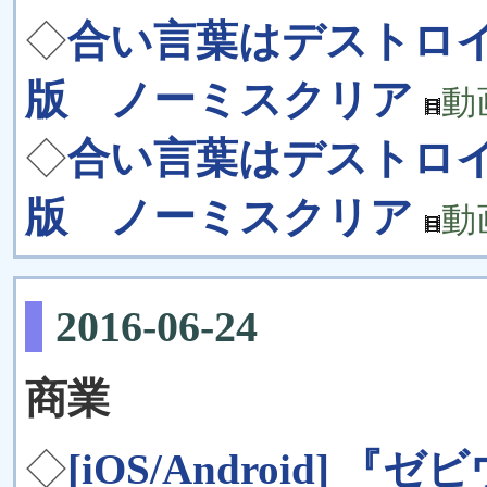
◇
合い言葉はデストロイ
版 ノーミスクリア
動
◇
合い言葉はデストロイ
版 ノーミスクリア
動
2016-06-24
商業
◇
[iOS/Android]