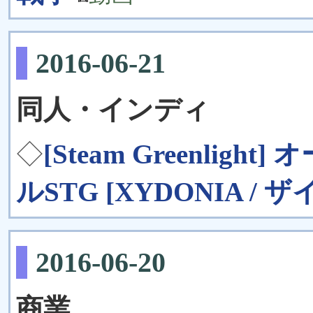
2016-06-21
同人・インディ
◇
[Steam Greenli
ルSTG [XYDONIA / 
2016-06-20
商業