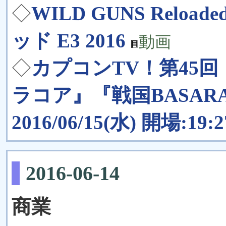
◇
WILD GUNS Rel
ッド E3 2016
動画
◇
カプコンTV！第45
ラコア』『戦国BASA
2016/06/15(水) 開場:19:
2016-06-14
商業