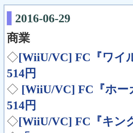
2016-06-29
商業
◇
[WiiU/VC] FC『ワ
514円
◇
[WiiU/VC] FC『ホ
514円
◇
[WiiU/VC] FC『キン