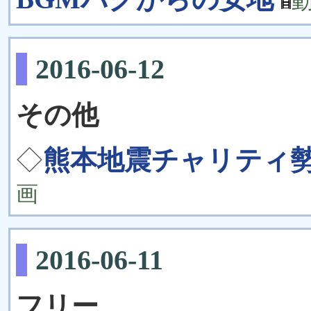
2016-06-12
その他
◇
熊本地震チャリティ勢
画
2016-06-11
フリー