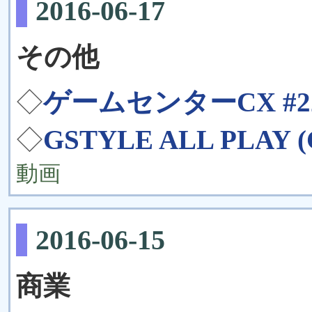
2016-06-17
その他
◇
ゲームセンターCX #
◇
GSTYLE ALL PL
動画
2016-06-15
商業