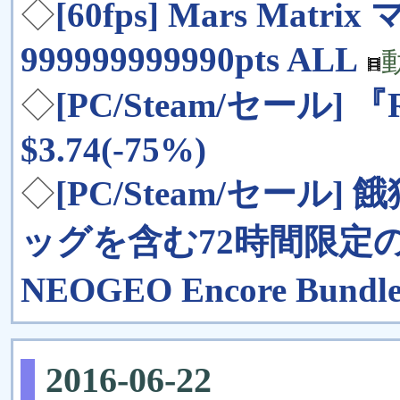
◇
[60fps] Mars Ma
999999999990pts ALL
◇
[PC/Steam/セール] 『Ra
$3.74(-75%)
◇
[PC/Steam/セール
ッグを含む72時間限定の
NEOGEO Encore B
2016-06-22