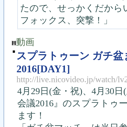
たので、せっかくだから
フォックス、突撃！」
動画
■
スプラトゥーン ガチ盆
2016[DAY1]
http://live.nicovideo.jp/watch/
4月29日(金・祝)、4月3
会議2016』のスプラトゥ
ます！