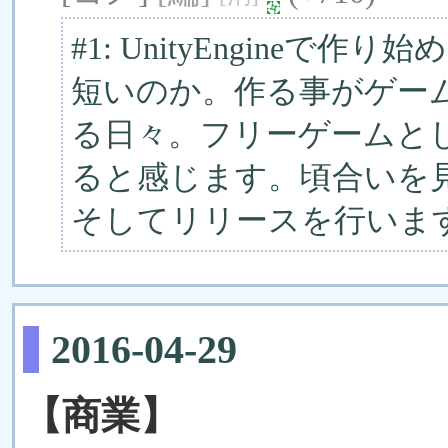
#1: UnityEngineで
短いのか。作る事がゲー
る日々。フリーゲームと
ると感じます。頃合いを
そしてリリースを行いま
2016-04-29
【商業】