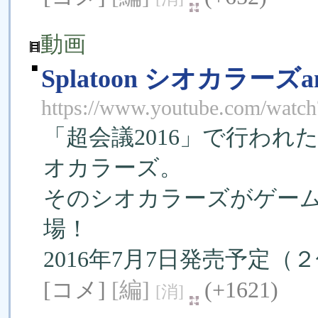
動画
■
Splatoon シオカラーズa
https://www.youtube.com/wat
「超会議2016」で行わ
オカラーズ。
そのシオカラーズがゲーム連
場！
2016年7月7日発売予定
[コメ]
[編]
(+1621)
[消]