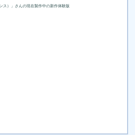
パランスランス）」さんの現在製作中の新作体験版