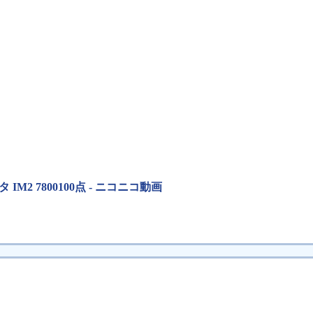
タ IM2 7800100点 - ニコニコ動画