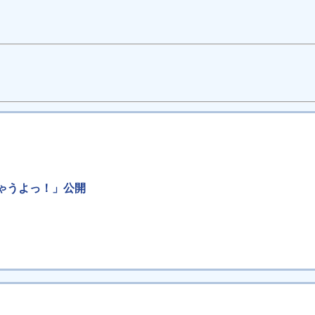
ゃうよっ！」公開